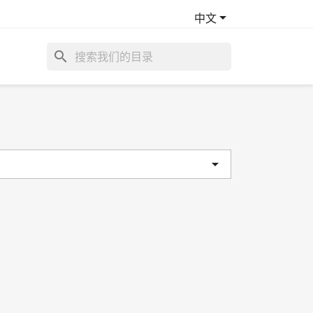

中文
search
