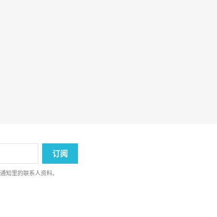
律通知里的联系人资料。