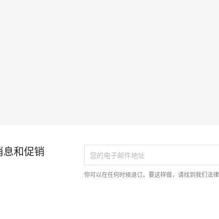
消息和促销
你可以在任何时候退订。要这样做，请找到我们法