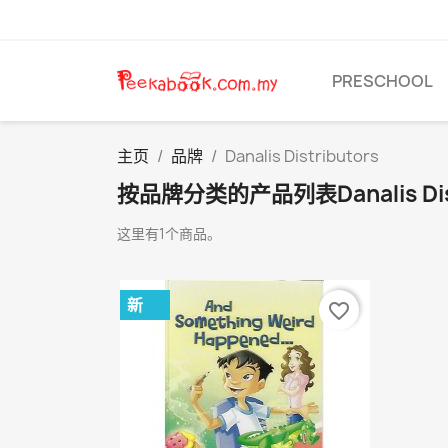
PRESCHOOL
主页
品牌
Danalis Distributors
按品牌分类的产品列表Danalis Dist
这里有1个商品。
新
favorite_border