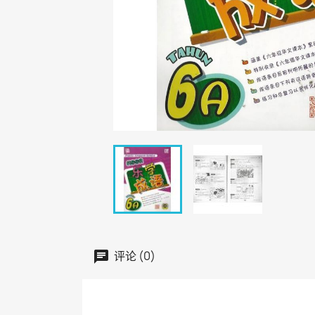
评论 (0)