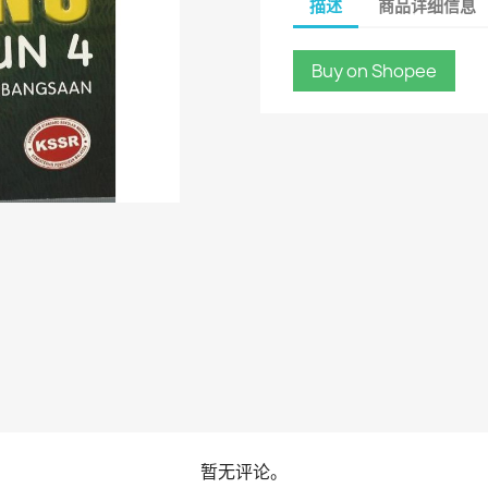
描述
商品详细信息
Buy on Shopee
暂无评论。