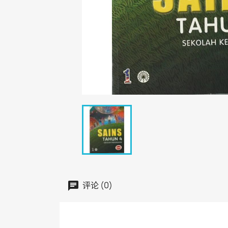
评论 (0)