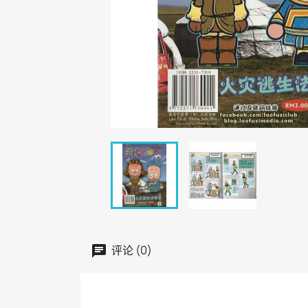
评论 (0)