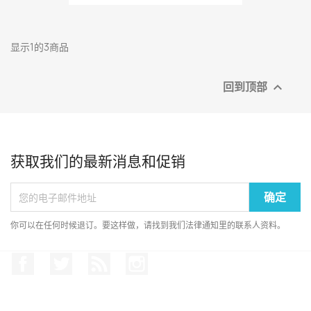
显示1的3商品
回到顶部

获取我们的最新消息和促销
你可以在任何时候退订。要这样做，请找到我们法律通知里的联系人资料。
Facebook
推特
Rss
Instagram