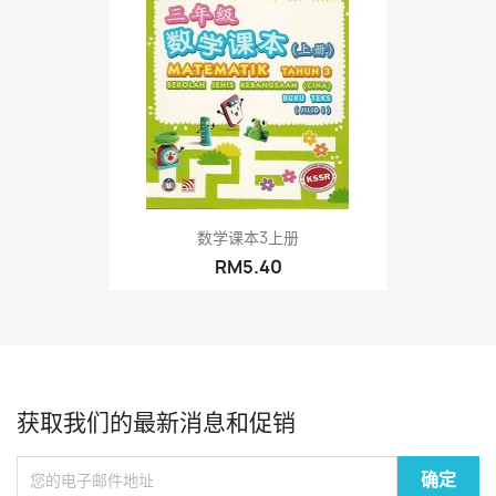
数学课本3上册
RM5.40
获取我们的最新消息和促销