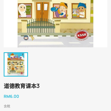
道德教育课本3
RM6.00
含税