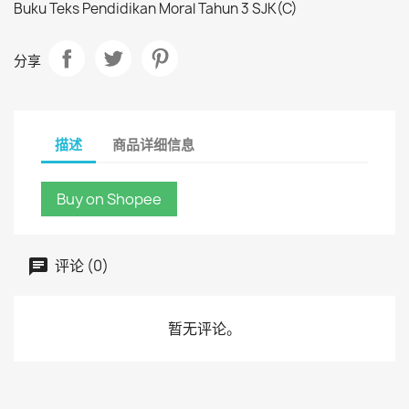
Buku Teks Pendidikan Moral Tahun 3 SJK(C)
分享
描述
商品详细信息
Buy on Shopee
评论 (0)
暂无评论。