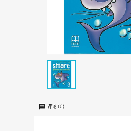
评论 (0)