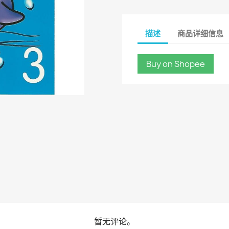
描述
商品详细信息
Buy on Shopee
暂无评论。